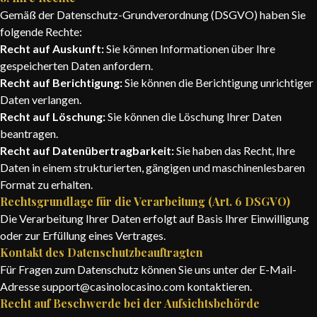
Gemäß der Datenschutz-Grundverordnung (DSGVO) haben Sie
folgende Rechte:
Recht auf Auskunft:
Sie können Informationen über Ihre
gespeicherten Daten anfordern.
Recht auf Berichtigung:
Sie können die Berichtigung unrichtiger
Daten verlangen.
Recht auf Löschung:
Sie können die Löschung Ihrer Daten
beantragen.
Recht auf Datenübertragbarkeit:
Sie haben das Recht, Ihre
Daten in einem strukturierten, gängigen und maschinenlesbaren
Format zu erhalten.
Rechtsgrundlage für die Verarbeitung (Art. 6 DSGVO)
Die Verarbeitung Ihrer Daten erfolgt auf Basis Ihrer Einwilligung
oder zur Erfüllung eines Vertrages.
Kontakt des Datenschutzbeauftragten
Für Fragen zum Datenschutz können Sie uns unter der E-Mail-
Adresse
support@casinolocasino.com
kontaktieren.
Recht auf Beschwerde bei der Aufsichtsbehörde