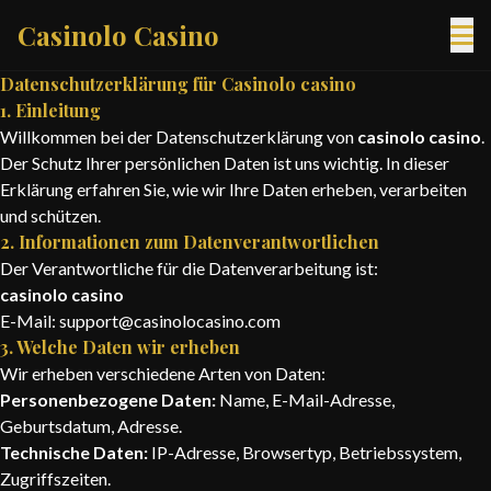
Casinolo Casino
Datenschutzerklärung für Casinolo casino
1. Einleitung
Willkommen bei der Datenschutzerklärung von
casinolo casino
.
Der Schutz Ihrer persönlichen Daten ist uns wichtig. In dieser
Erklärung erfahren Sie, wie wir Ihre Daten erheben, verarbeiten
und schützen.
2. Informationen zum Datenverantwortlichen
Der Verantwortliche für die Datenverarbeitung ist:
casinolo casino
E-Mail:
support@casinolocasino.com
3. Welche Daten wir erheben
Wir erheben verschiedene Arten von Daten:
Personenbezogene Daten:
Name, E-Mail-Adresse,
Geburtsdatum, Adresse.
Technische Daten:
IP-Adresse, Browsertyp, Betriebssystem,
Zugriffszeiten.