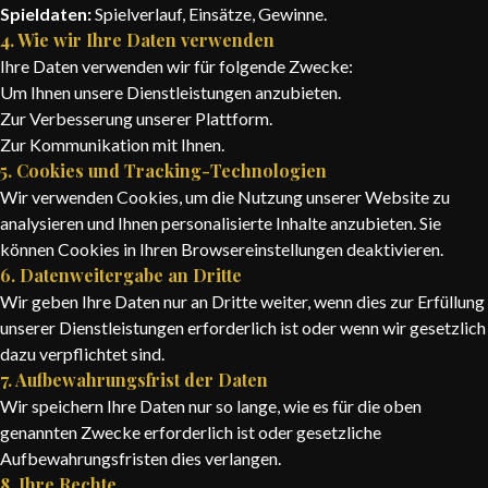
Spieldaten:
Spielverlauf, Einsätze, Gewinne.
4. Wie wir Ihre Daten verwenden
Ihre Daten verwenden wir für folgende Zwecke:
Um Ihnen unsere Dienstleistungen anzubieten.
Zur Verbesserung unserer Plattform.
Zur Kommunikation mit Ihnen.
5. Cookies und Tracking-Technologien
Wir verwenden Cookies, um die Nutzung unserer Website zu
analysieren und Ihnen personalisierte Inhalte anzubieten. Sie
können Cookies in Ihren Browsereinstellungen deaktivieren.
6. Datenweitergabe an Dritte
Wir geben Ihre Daten nur an Dritte weiter, wenn dies zur Erfüllung
unserer Dienstleistungen erforderlich ist oder wenn wir gesetzlich
dazu verpflichtet sind.
7. Aufbewahrungsfrist der Daten
Wir speichern Ihre Daten nur so lange, wie es für die oben
genannten Zwecke erforderlich ist oder gesetzliche
Aufbewahrungsfristen dies verlangen.
8. Ihre Rechte